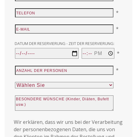
*
*
DATUM DER RESERVIERUNG - ZEIT DER RESERVIERUNG:
*
*
Wir erklären, dass wir uns bei der Verarbeitung
der personenbezogenen Daten, die uns von
den Klienten im Rahmen der Bestellung und