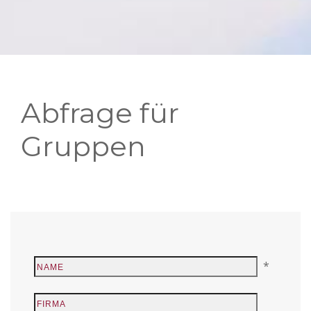
Abfrage für
Gruppen
*